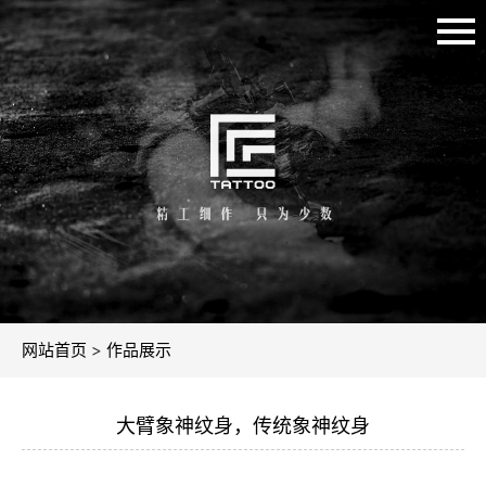
网站首页
>
作品展示
大臂象神纹身，传统象神纹身